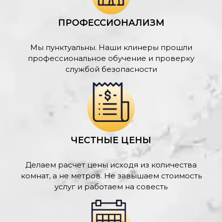
ПРОФЕССИОНАЛИЗМ
Мы пунктуальны. Наши клинеры прошли
профессиональное обучение и проверку
службой безопасности
ЧЕСТНЫЕ ЦЕНЫ
Делаем расчет цены исходя из количества
комнат, а не метров. Не завышаем стоимость
услуг и работаем на совесть