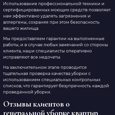
Использование профессиональной техники и
сертифицированных моющих средств позволяет
нам эффективно удалять загрязнения и
аллергены, сохраняя при этом безопасность
вашего жилища.
Мы предоставляем гарантии на выполненные
работы, и в случае любых замечаний со стороны
клиента, наши специалисты оперативно
исправляют все недочеты.
На заключительном этапе проводится
тщательная проверка качества уборки с
использованием специальных контрольных
списков, что гарантирует безупречность каждой
проведенной уборки.
Отзывы клиентов о
генеральной уборке квартир