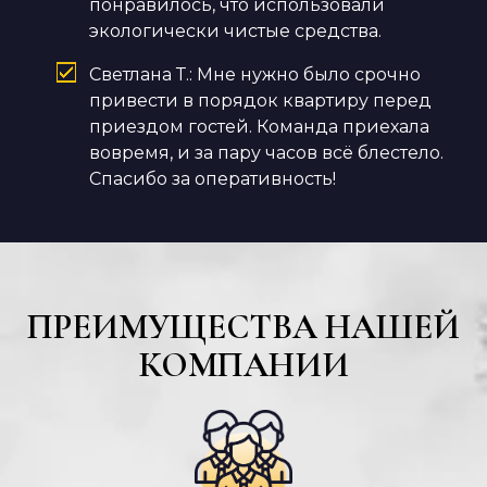
понравилось, что использовали
экологически чистые средства.
Светлана Т.: Мне нужно было срочно
привести в порядок квартиру перед
приездом гостей. Команда приехала
вовремя, и за пару часов всё блестело.
Спасибо за оперативность!
ПРЕИМУЩЕСТВА НАШЕЙ
КОМПАНИИ