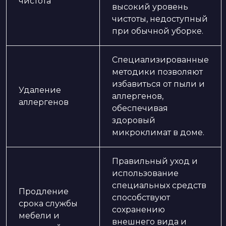
чистота
высокий уровень
чистоты, недоступный
при обычной уборке.
Специализированные
методики позволяют
избавиться от пыли и
Удаление
аллергенов,
аллергенов
обеспечивая
здоровый
микроклимат в доме.
Правильный уход и
использование
специальных средств
Продление
способствуют
срока службы
сохранению
мебели и
внешнего вида и