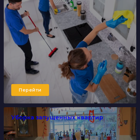
Перейти
Уборка запущенных квартир