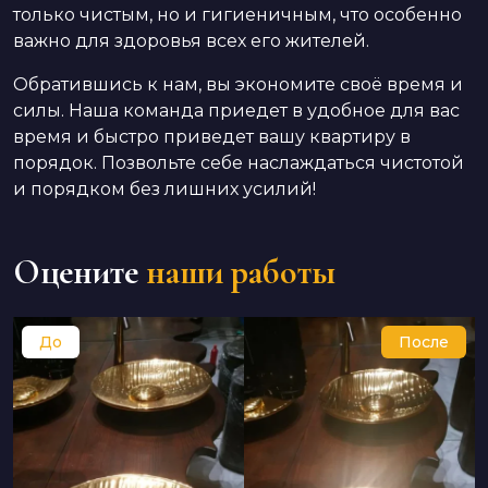
только чистым, но и гигиеничным, что особенно
важно для здоровья всех его жителей.
Обратившись к нам, вы экономите своё время и
силы. Наша команда приедет в удобное для вас
время и быстро приведет вашу квартиру в
порядок. Позвольте себе наслаждаться чистотой
и порядком без лишних усилий!
Оцените
наши работы