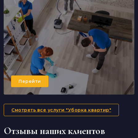
Перейти
Смотреть все услуги "Уборка квартир"
Отзывы наших клиентов