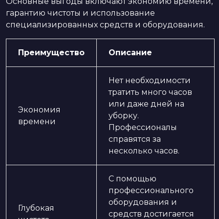
Основные выгоды включают экономию времени,
гарантию чистоты и использование
специализированных средств и оборудования.
Преимущество
Описание
Нет необходимости
тратить много часов
или даже дней на
Экономия
уборку.
времени
Профессионалы
справятся за
несколько часов.
С помощью
профессионального
оборудования и
Глубокая
средств достигается