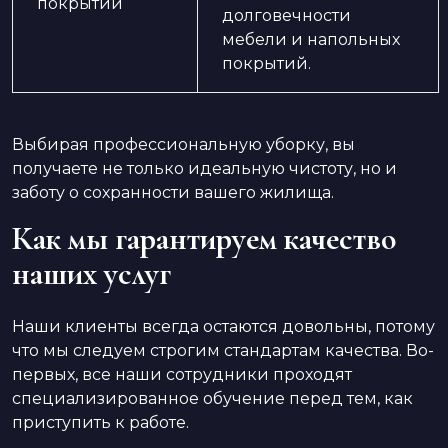
покрытий
долговечности
мебели и напольных
покрытий.
Выбирая профессиональную уборку, вы
получаете не только идеальную чистоту, но и
заботу о сохранности вашего жилища.
Как мы гарантируем качество
наших услуг
Наши клиенты всегда остаются довольны, потому
что мы следуем строгим стандартам качества. Во-
первых, все наши сотрудники проходят
специализированное обучение перед тем, как
приступить к работе.