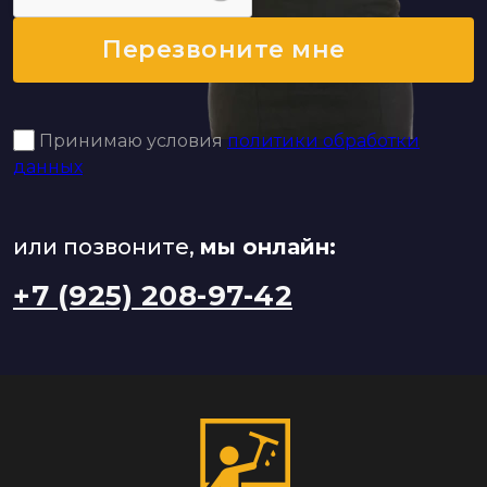
Перезвоните мне
Принимаю условия
политики обработки
данных
или позвоните,
мы онлайн:
+7 (925) 208-97-42