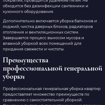
покрытия, проводится удаление пятен. Не
обходится без дезинфекции сантехники и
кухонного оборудования.
Дополнительно включается уборка балконов и
лоджий, чистка дверных блоков, радиаторов
отопления и вентиляционных систем.
Завершается процесс выносом мусора и
влажной уборкой всех помещений для
придания свежести и чистоты.
Преимущества
профессиональной генеральной
уборки
Профессиональная генеральная уборка квартир
предоставляет множество преимуществ по
сравнению с самостоятельной уборкой.