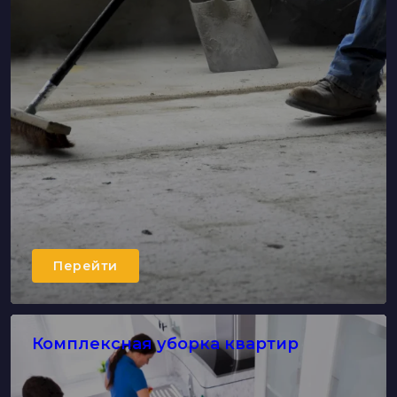
Перейти
Комплексная уборка квартир