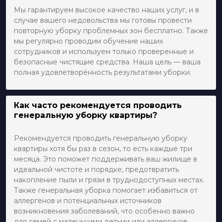
Мы гарантируем высокое качество наших услуг, и в
случае вашего недовольства мы готовы провести
повторную уборку проблемных зон бесплатно. Также
мы регулярно проводим обучение наших
сотрудников и используем только проверенные и
безопасные чистящие средства. Наша цель — ваша
полная удовлетворённость результатами уборки.
Как часто рекомендуется проводить
генеральную уборку квартиры?
Рекомендуется проводить генеральную уборку
квартиры хотя бы раз в сезон, то есть каждые три
месяца. Это поможет поддерживать ваш жилище в
идеальной чистоте и порядке, предотвратить
накопление пыли и грязи в труднодоступных местах.
Также генеральная уборка помогает избавиться от
аллергенов и потенциальных источников
возникновения заболеваний, что особенно важно
для семей с маленькими детьми или аллергиков.