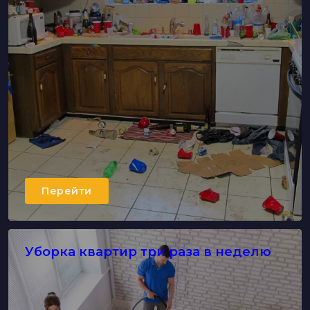
Перейти
Уборка квартир три раза в неделю