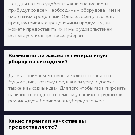
Нет, для вашего удобства наши специалисты
прибудут со всем необходимым оборудованием и
чистящими средствами. Однако, если у вас есть
предпочтения к определённым продуктам, вы
можете предоставить их, и мы с удовольствием
используем их в процессе уборки.
Возможно ли заказать генеральную
уборку на выходные?
Да, мы понимаем, что многие клиенты заняты в
будние дни, поэтому предлагаем услуги уборки
также в выходные дни. Для того чтобы гарантировать
наличие свободного времени у наших сотрудников,
рекомендуем бронировать уборку заранее.
Какие гарантии качества вы
предоставляете?