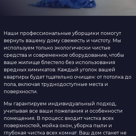
Наши профессиональные уборщики помогут
вернуть вашему дому свежесть и чистоту. Мы
используем только экологически чистые
средства и современное оборудование, чтобы
ваше жилище блестело без использования
вредных химикатов. Каждый уголок вашей
квартиры будет тщательно очищен: от потолка до
пола, включая труднодоступные места и
поверхности.
Мы гарантируем индивидуальный подход,
учитывая все ваши пожелания и особенности
помещения. В процесс входит чистка всех
поверхностей, мойка окон, уборка пыли и
глубокая чистка всех комнат. Ваш дом станет не