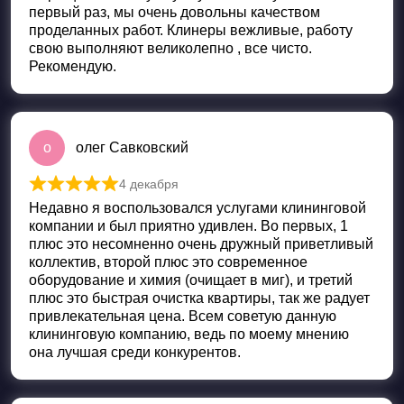
первый раз, мы очень довольны качеством
проделанных работ. Клинеры вежливые, работу
свою выполняют великолепно , все чисто.
Рекомендую.
о
олег Савковский
4 декабря
Оценка
5
из 5
Недавно я воспользовался услугами клининговой
компании и был приятно удивлен. Во первых, 1
плюс это несомненно очень дружный приветливый
коллектив, второй плюс это современное
оборудование и химия (очищает в миг), и третий
плюс это быстрая очистка квартиры, так же радует
привлекательная цена. Всем советую данную
клининговую компанию, ведь по моему мнению
она лучшая среди конкурентов.