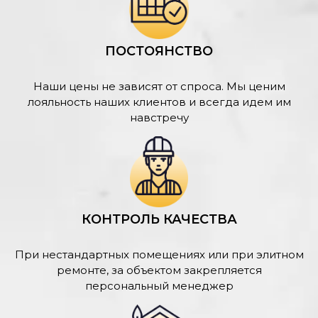
ПОСТОЯНСТВО
Наши цены не зависят от спроса. Мы ценим
лояльность наших клиентов и всегда идем им
навстречу
КОНТРОЛЬ КАЧЕСТВА
При нестандартных помещениях или при элитном
ремонте, за объектом закрепляется
персональный менеджер