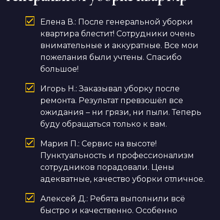
Елена В.: После генеральной уборки
квартира блестит! Сотрудники очень
внимательные и аккуратные. Все мои
пожелания были учтены. Спасибо
большое!
Игорь Н.: Заказывал уборку после
ремонта. Результат превзошёл все
ожидания – ни грязи, ни пыли. Теперь
буду обращаться только к вам.
Мария П.: Сервис на высоте!
Пунктуальность и профессионализм
сотрудников порадовали. Цены
адекватные, качество уборки отличное.
Алексей Д.: Ребята выполнили всё
быстро и качественно. Особенно