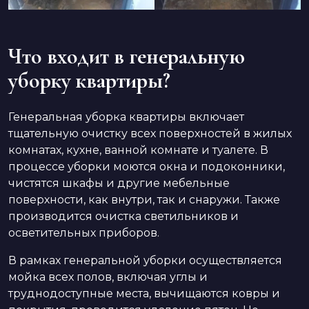
Что входит в генеральную
уборку квартиры?
Генеральная уборка квартиры включает
тщательную очистку всех поверхностей в жилых
комнатах, кухне, ванной комнате и туалете. В
процессе уборки моются окна и подоконники,
чистятся шкафы и другие мебельные
поверхности, как внутри, так и снаружи. Также
производится очистка светильников и
осветительных приборов.
В рамках генеральной уборки осуществляется
мойка всех полов, включая углы и
труднодоступные места, вычищаются ковры и