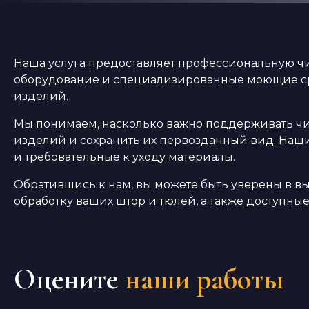
Наша услуга предоставляет профессиональную чис
оборудование и специализированные моющие сред
изделий.
Мы понимаем, насколько важно поддерживать чис
изделий и сохранить их первозданный вид. Наш
и требовательные к уходу материалы.
Обратившись к нам, вы можете быть уверены в 
обработку ваших штор и тюлей, а также доступн
Оцените
наши работы