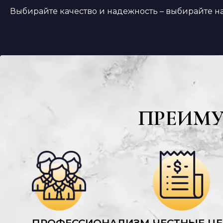
Выбирайте качество и надежность – выбирайте н
ПРЕИМ