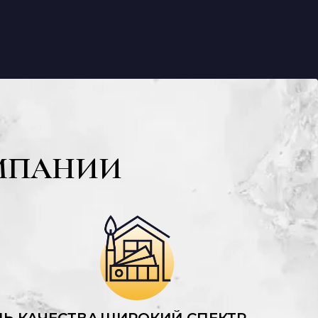
МПАНИИ