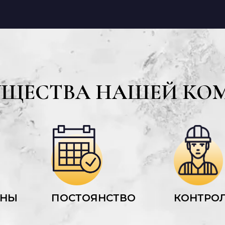
УЩЕСТВА НАШЕЙ КО
ЕНЫ
ПОСТОЯНСТВО
КОНТРОЛ