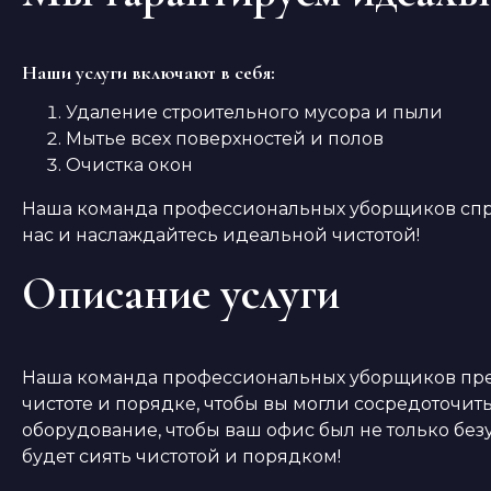
Наши услуги включают в себя:
Удаление строительного мусора и пыли
Мытье всех поверхностей и полов
Очистка окон
Наша команда профессиональных уборщиков справ
нас и наслаждайтесь идеальной чистотой!
Описание услуги
Наша команда профессиональных уборщиков предл
чистоте и порядке, чтобы вы могли сосредоточит
оборудование, чтобы ваш офис был не только безу
будет сиять чистотой и порядком!