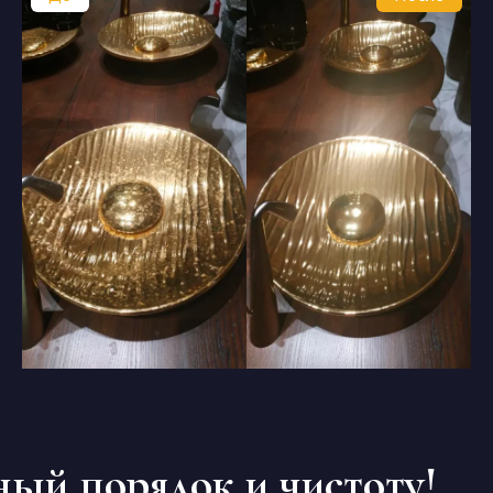
ый порядок и чистоту!