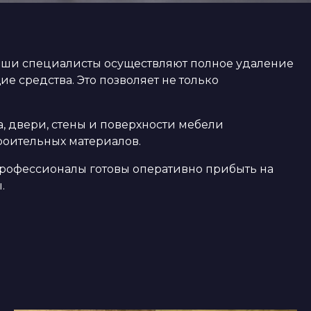
Наши специалисты осуществляют полное удаление
 средства. Это позволяет не только
, двери, стены и поверхности мебели
троительных материалов.
 профессионалы готовы оперативно прибыть на
.