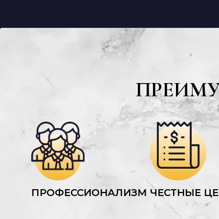
ПРЕИМ
ПРОФЕССИОНАЛИЗМ
ЧЕСТНЫЕ Ц