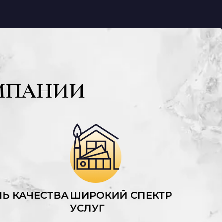
МПАНИИ
Ь КАЧЕСТВА
ШИРОКИЙ СПЕКТР
УСЛУГ