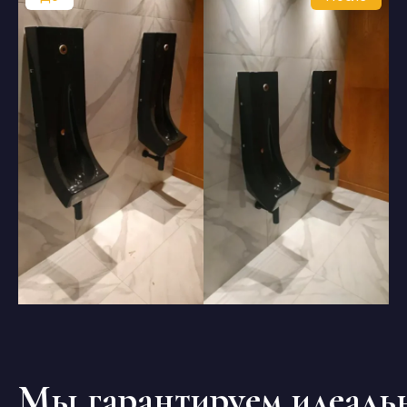
Мы гарантируем идеальн