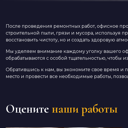
После проведения ремонтных работ, офисное про
строительной пыли, грязи и мусора, используя 
восстановить чистоту, но и создать здоровую атм
Мы уделяем внимание каждому уголку вашего офис
обрабатываются с особой тщательностью, чтобы из
Обратившись к нам, вы экономите свое время и 
место и провести все необходимые работы, позво
Оцените
наши работы