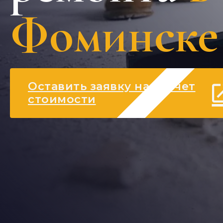
Фоминске
Оставить заявку на расчет
стоимости