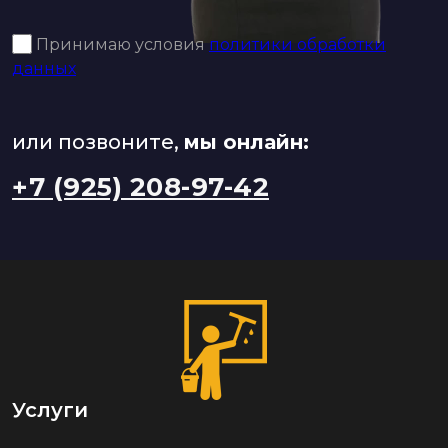
Принимаю условия
политики обработки
данных
или позвоните,
мы онлайн:
+7 (925) 208-97-42
Услуги