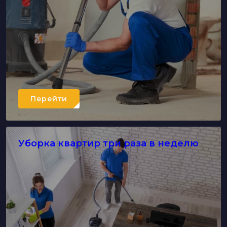
Перейти
Уборка квартир три раза в неделю