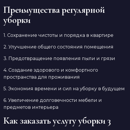
Преимущества регулярной
уборки
1. Сохранение чистоты и порядка в квартире
2. Улучшение общего состояния помещения
3. Предотвращение появления пыли и грязи
4. Создание здорового и комфортного
пространства для проживания
5. Экономия времени и сил на уборку в будущем
6. Увеличение долговечности мебели и
предметов интерьера
Как заказать услугу уборки 3