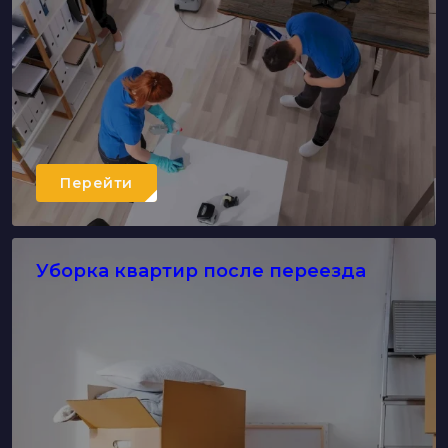
Перейти
Уборка квартир после переезда