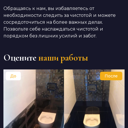
Обращаясь к нам, вы избавляетесь от
необходимости следить за чистотой и можете
сосредоточиться на более важных делах.
Позвольте себе наслаждаться чистотой и
порядком без лишних усилий и забот.
Оцените
наши работы