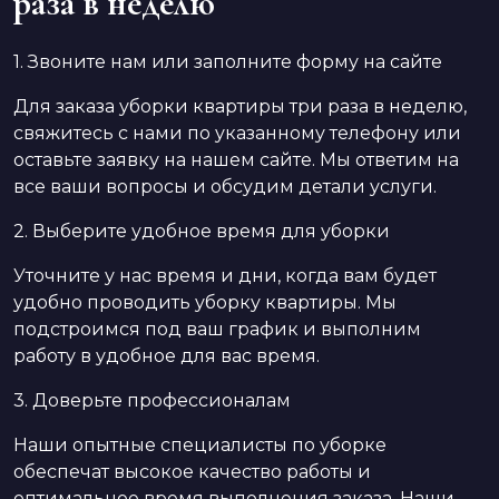
раза в неделю
1. Звоните нам или заполните форму на сайте
Для заказа уборки квартиры три раза в неделю,
свяжитесь с нами по указанному телефону или
оставьте заявку на нашем сайте. Мы ответим на
все ваши вопросы и обсудим детали услуги.
2. Выберите удобное время для уборки
Уточните у нас время и дни, когда вам будет
удобно проводить уборку квартиры. Мы
подстроимся под ваш график и выполним
работу в удобное для вас время.
3. Доверьте профессионалам
Наши опытные специалисты по уборке
обеспечат высокое качество работы и
оптимальное время выполнения заказа. Наши