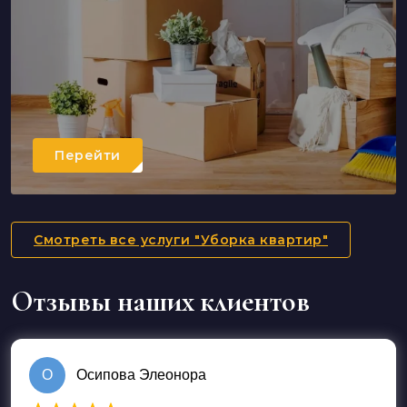
Перейти
Смотреть все услуги "Уборка квартир"
Отзывы наших клиентов
О
Осипова Элеонора