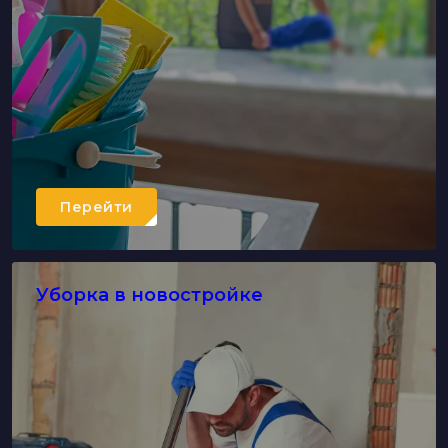
Перейти
Уборка в новостройке