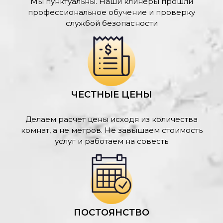
Мы пунктуальны. Наши клинеры прошли
профессиональное обучение и проверку
службой безопасности
ЧЕСТНЫЕ ЦЕНЫ
Делаем расчет цены исходя из количества
комнат, а не метров. Не завышаем стоимость
услуг и работаем на совесть
ПОСТОЯНСТВО