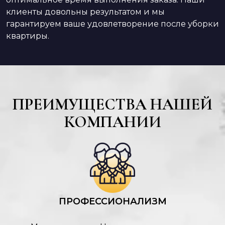
клиенты довольны результатом и мы
гарантируем ваше удовлетворение после уборки
квартиры.
ПРЕИМУЩЕСТВА НАШЕЙ
КОМПАНИИ
ПРОФЕССИОНАЛИЗМ