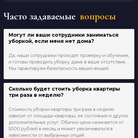
Часто задаваемые
вопросы
Могут ли ваши сотрудники заниматься
уборкой, если меня нет дома?
Да, наши сотрудники проходят проверку и обучение,
и готовы проводить уборку даже в ваше отсутствие.
Мы гарантируем безопасность ваших вещей.
Сколько будет стоить уборка квартиры
три раза в неделю?
Стоимость уборки квартиры три раза в неделю
зависит от площади квартиры, ее состояния и других
дополнительных услуг. Обычно цена начинается от
5000 рублей в месяц и может увеличиваться в
зависимости от выбранных опций.