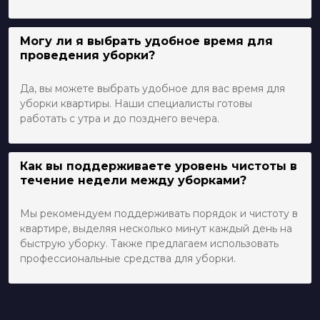
Могу ли я выбрать удобное время для
проведения уборки?
Да, вы можете выбрать удобное для вас время для
уборки квартиры. Наши специалисты готовы
работать с утра и до позднего вечера.
Как вы поддерживаете уровень чистоты в
течение недели между уборками?
Мы рекомендуем поддерживать порядок и чистоту в
квартире, выделяя несколько минут каждый день на
быструю уборку. Также предлагаем использовать
профессиональные средства для уборки.