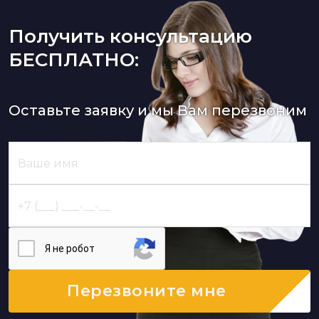
Получить консультацию
БЕСПЛАТНО:
Оставьте заявку и мы Вам перезвоним
Я нe poбoт
Перезвоните мне