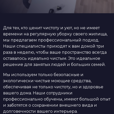
Для тех, кто ценит чистоту и уют, но не имеет
времени на регулярную уборку своего жилища,
мы предлагаем профессиональный подход.
Наши специалисты приходят к вам домой три
раза в неделю, чтобы ваше пространство всегда
оставалось идеально чистым. Это идеальное
решение для занятых людей и больших семей.
Мы используем только безопасные и
экологически чистые моющие средства,
обеспечивая не только чистоту, но и здоровье
вашего дома. Наши сотрудники
профессионально обучены, имеют большой опыт
и заботятся о сохранении внешнего вида и
долговечности вашего интерьера.