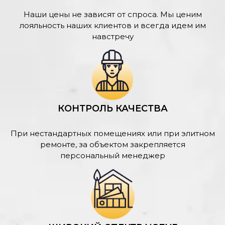
Наши цены не зависят от спроса. Мы ценим
лояльность наших клиентов и всегда идем им
навстречу
КОНТРОЛЬ КАЧЕСТВА
При нестандартных помещениях или при элитном
ремонте, за объектом закрепляется
персональный менеджер