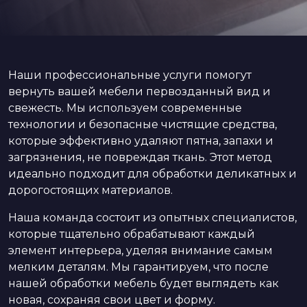
Наши профессиональные услуги помогут
вернуть вашей мебели первозданный вид и
свежесть. Мы используем современные
технологии и безопасные чистящие средства,
которые эффективно удаляют пятна, запахи и
загрязнения, не повреждая ткань. Этот метод
идеально подходит для обработки деликатных и
дорогостоящих материалов.
Наша команда состоит из опытных специалистов,
которые тщательно обрабатывают каждый
элемент интерьера, уделяя внимание самым
мелким деталям. Мы гарантируем, что после
нашей обработки мебель будет выглядеть как
новая, сохраняя свои цвет и форму.