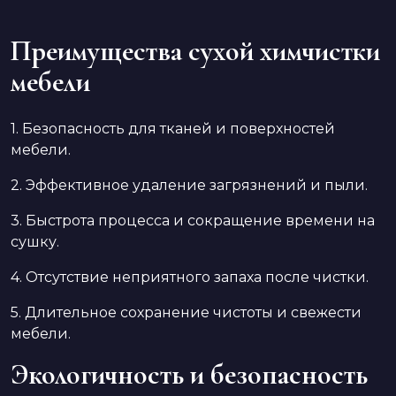
Преимущества сухой химчистки
мебели
1. Безопасность для тканей и поверхностей
мебели.
2. Эффективное удаление загрязнений и пыли.
3. Быстрота процесса и сокращение времени на
сушку.
4. Отсутствие неприятного запаха после чистки.
5. Длительное сохранение чистоты и свежести
мебели.
Экологичность и безопасность