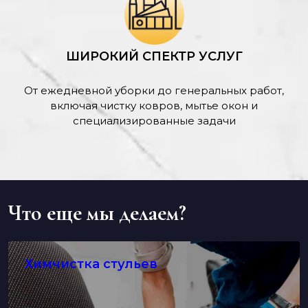
ШИРОКИЙ СПЕКТР УСЛУГ
От ежедневной уборки до генеральных работ,
включая чистку ковров, мытье окон и
специализированные задачи
Что еще мы делаем?
Химчистка стульев