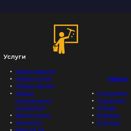
Услуги
Уборка квартир
Меню
Уборка домов
Уборка офисов
Уборка
О компании
коммерческих
Портфолио
помещений
Отзывы
Другие услуги
Вопросы
Химчистка
Контакты
Жена на час