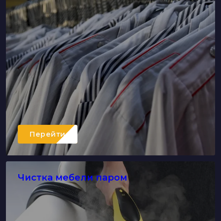
Перейти
Чистка мебели паром