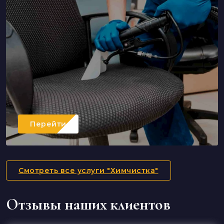
Перейти
Смотреть все услуги "Химчистка"
Отзывы наших клиентов