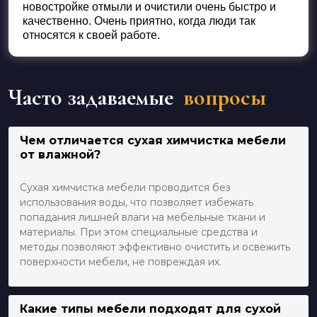
новостройке отмыли и очистили очень быстро и
качественно. Очень приятно, когда люди так
относятся к своей работе.
Часто задаваемые
вопросы
Чем отличается сухая химчистка мебели
от влажной?
Сухая химчистка мебели проводится без
использования воды, что позволяет избежать
попадания лишней влаги на мебельные ткани и
материалы. При этом специальные средства и
методы позволяют эффективно очистить и освежить
поверхности мебели, не повреждая их.
Какие типы мебели подходят для сухой