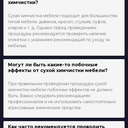
химчистки?
Сухая химчистка мебели подходит для большинства
типов мебели: диванов, кресел, стульев, пуфов,
ковров и т. д. Однако перед проведением
процедуры рекомендуется проверить наличие
этикетки с указанием рекомендаций по уходу за
мебелью.
Могут ли быть какие-то побочные
эффекты от сухой химчистки мебели?
При правильном проведении процедуры сухой
химчистки мебели побочных эффектов не должно
быть. Важно следовать рекомендациям
профессионалов и не использовать самостоятельно
агрессивные химические средства.
Как часто рекомендуется проводить