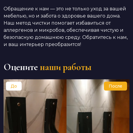
Обращение к нам — это не только уход за вашей
мебелью, но и забота о здоровье вашего дома.
Наш метод чистки помогает избавиться от
аллергенов и микробов, обеспечивая чистую и
безопасную домашнюю среду. Обратитесь к нам,
и ваш интерьер преобразится!
Оцените
наши работы