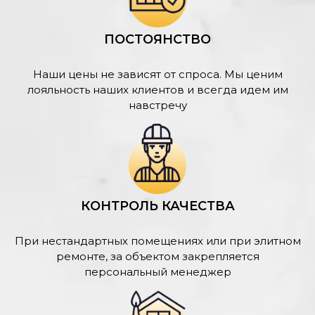
ПОСТОЯНСТВО
Наши цены не зависят от спроса. Мы ценим
лояльность наших клиентов и всегда идем им
навстречу
КОНТРОЛЬ КАЧЕСТВА
При нестандартных помещениях или при элитном
ремонте, за объектом закрепляется
персональный менеджер