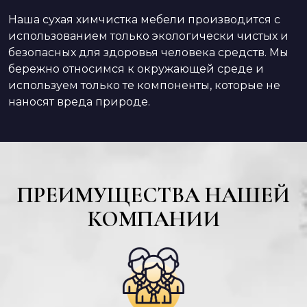
Наша сухая химчистка мебели производится с
использованием только экологически чистых и
безопасных для здоровья человека средств. Мы
бережно относимся к окружающей среде и
используем только те компоненты, которые не
наносят вреда природе.
ПРЕИМУЩЕСТВА НАШЕЙ
КОМПАНИИ