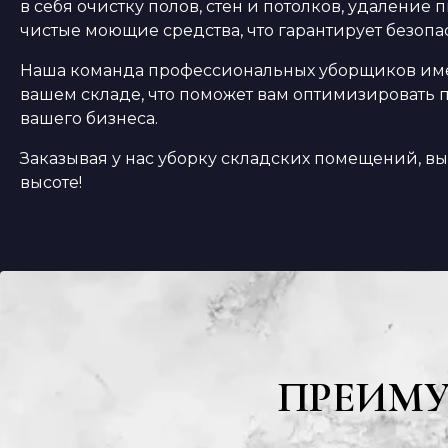
в себя очистку полов, стен и потолков, удалени
чистые моющие средства, что гарантирует безопа
Наша команда профессиональных уборщиков имеет
вашем складе, что поможет вам оптимизировать п
вашего бизнеса.
Заказывая у нас уборку складских помещений, вы 
высоте!
ПРЕИМ