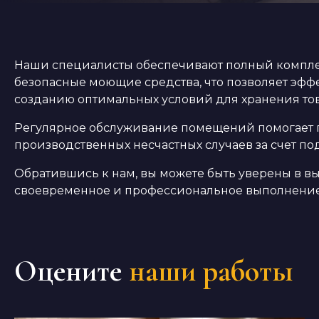
Наши специалисты обеспечивают полный комплек
безопасные моющие средства, что позволяет эффе
созданию оптимальных условий для хранения тов
Регулярное обслуживание помещений помогает п
производственных несчастных случаев за счет п
Обратившись к нам, вы можете быть уверены в в
своевременное и профессиональное выполнение 
Оцените
наши работы