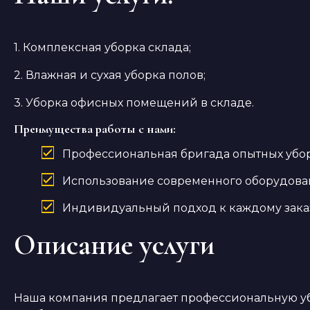
1. Комплексная уборка склада;
2. Влажная и сухая уборка полов;
3. Уборка офисных помещений в складе.
Преимущества работы с нами:
Профессиональная бригада опытных убо
Использование современного оборудова
Индивидуальный подход к каждому зака
Описание услуги
Наша компания предлагает профессиональную у