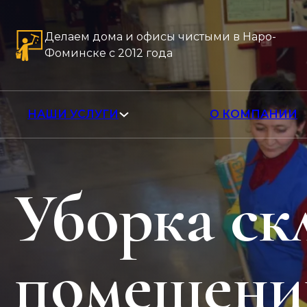
Делаем дома и офисы чистыми в Наро-
Фоминске с 2012 года
НАШИ УСЛУГИ
О КОМПАНИИ
Уборка ск
помещени