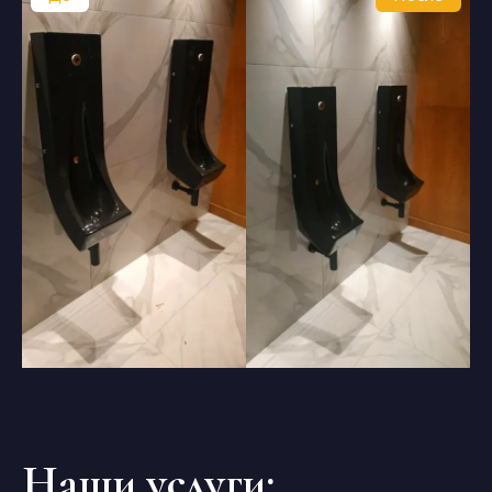
Наши услуги: