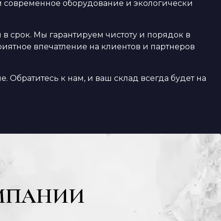
уем современное оборудование и экологически
 срок. Мы гарантируем чистоту и порядок в
риятное впечатление на клиентов и партнеров
. Обратитесь к нам, и ваш склад всегда будет на
МПАНИИ