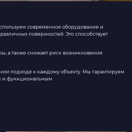
используем современное оборудование и
 различных поверхностей. Это способствует
ы, а также снижает риск возникновения
ном подходе к каждому объекту. Мы гарантируем
м и функциональным.