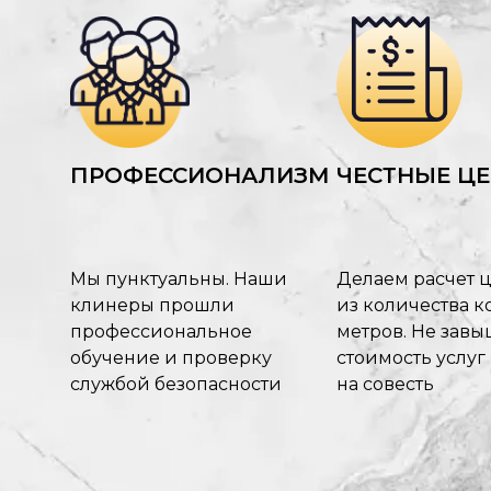
ПРОФЕССИОНАЛИЗМ
ЧЕСТНЫЕ Ц
Мы пунктуальны. Наши
Делаем расчет 
клинеры прошли
из количества ко
профессиональное
метров. Не зав
обучение и проверку
стоимость услуг
службой безопасности
на совесть