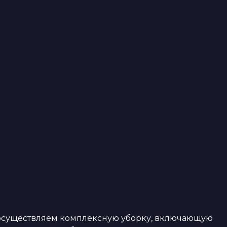
осуществляем комплексную уборку, включающую