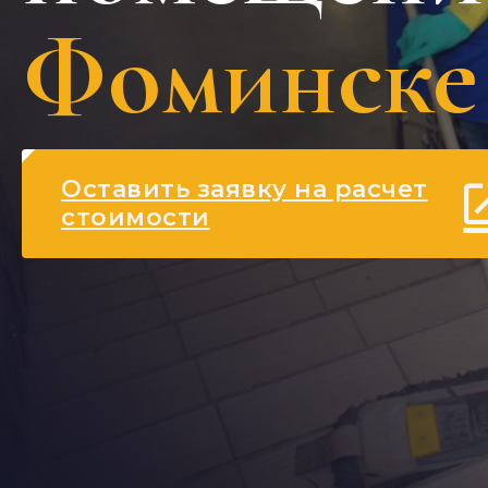
Фоминске
Оставить заявку на расчет
стоимости