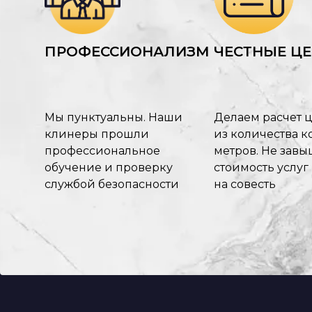
ПРОФЕССИОНАЛИЗМ
ЧЕСТНЫЕ Ц
Мы пунктуальны. Наши
Делаем расчет 
клинеры прошли
из количества ко
профессиональное
метров. Не зав
обучение и проверку
стоимость услуг
службой безопасности
на совесть