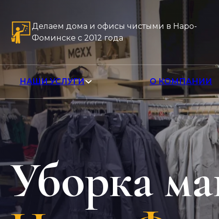
Делаем дома и офисы чистыми в Наро-
Фоминске с 2012 года
НАШИ УСЛУГИ
О КОМПАНИИ
Уборка ма