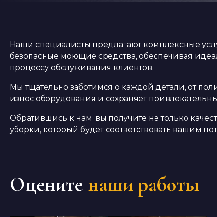
Наши специалисты предлагают комплексные услу
безопасные моющие средства, обеспечивая идеаль
процессу обслуживания клиентов.
Мы тщательно заботимся о каждой детали, от по
износ оборудования и сохраняет привлекательны
Обратившись к нам, вы получите не только каче
уборки, который будет соответствовать вашим по
Оцените
наши работы