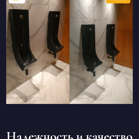
Надежность и качество