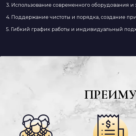
3. Использование современного оборудования и
4. Поддержание чистоты и порядка, создание пр
5. Гибкий график работы и индивидуальный подх
ПРЕИМ