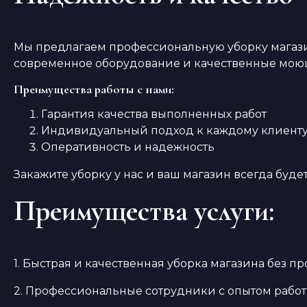
Мы предлагаем профессиональную уборку магази
современное оборудование и качественные мою
Преимущества работы с нами:
Гарантия качества выполненных работ
Индивидуальный подход к каждому клиент
Оперативность и надежность
Закажите уборку у нас и ваш магазин всегда буд
Преимущества услуги:
1. Быстрая и качественная уборка магазина без про
2. Профессиональные сотрудники с опытом работы