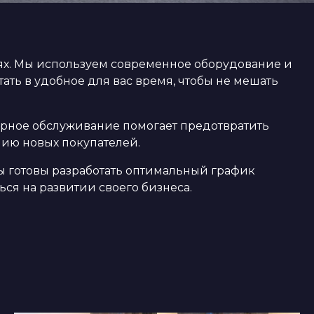
х. Мы используем современное оборудование и
ать в удобное для вас время, чтобы не мешать
лярное обслуживание помогает предотвратить
нию новых покупателей.
Мы готовы разработать оптимальный график
ься на развитии своего бизнеса.