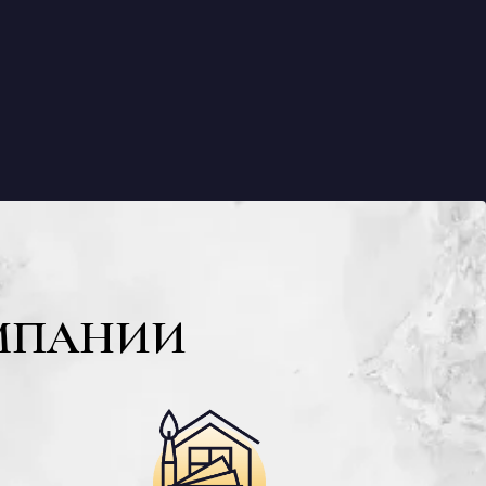
МПАНИИ