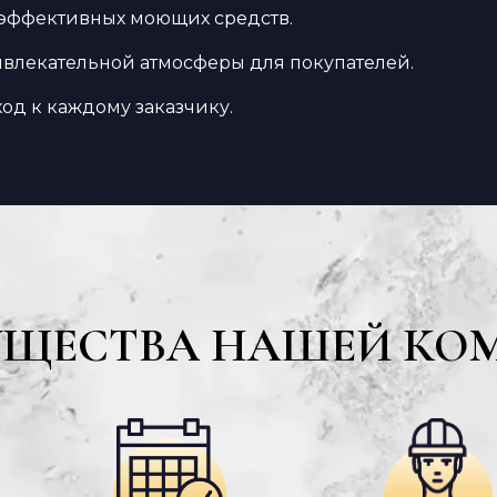
 эффективных моющих средств.
ивлекательной атмосферы для покупателей.
од к каждому заказчику.
УЩЕСТВА НАШЕЙ КО