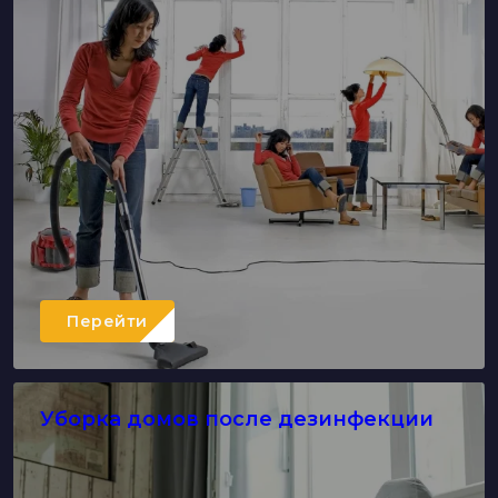
Перейти
Уборка домов после дезинфекции