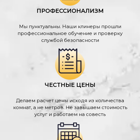
ПРОФЕССИОНАЛИЗМ
Мы пунктуальны. Наши клинеры прошли
профессиональное обучение и проверку
службой безопасности
ЧЕСТНЫЕ ЦЕНЫ
Делаем расчет цены исходя из количества
комнат, а не метров. Не завышаем стоимость
услуг и работаем на совесть