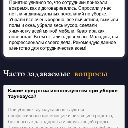
Приятно удивило то, что сотрудники приехали
вовремя, как и договаривались. Спросили у нас,
нет ли индивидуальных пожеланий по уборке.
Убрали все очень хорошо, все вычистили, вымыли
полы и окна, убрали весь мусор, сделали
химчистку всей мягкой мебели. Квартира как
новенькая! Всем остались довольны. Молодцы, вы
профессионалы своего дела. Рекомендую данное
агентство для сотрудничества всем!
Часто задаваемые
вопросы
Какие средства используются при уборке
таунхауса?
При уборке таунхауса используются
профессиональные моющие и чистящие средства,
безопасные для здоровья и окружающей среды.
Также могут использоваться специальные приборы и