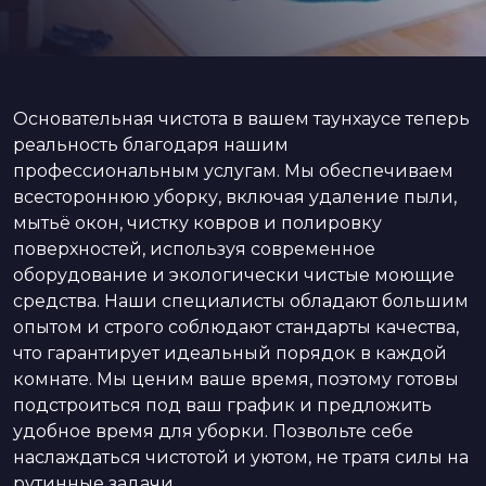
Основательная чистота в вашем таунхаусе теперь
реальность благодаря нашим
профессиональным услугам. Мы обеспечиваем
всестороннюю уборку, включая удаление пыли,
мытьё окон, чистку ковров и полировку
поверхностей, используя современное
оборудование и экологически чистые моющие
средства. Наши специалисты обладают большим
опытом и строго соблюдают стандарты качества,
что гарантирует идеальный порядок в каждой
комнате. Мы ценим ваше время, поэтому готовы
подстроиться под ваш график и предложить
удобное время для уборки. Позвольте себе
наслаждаться чистотой и уютом, не тратя силы на
рутинные задачи.