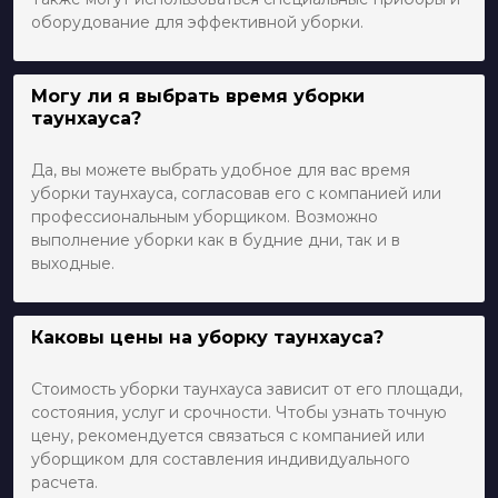
оборудование для эффективной уборки.
Могу ли я выбрать время уборки
таунхауса?
Да, вы можете выбрать удобное для вас время
уборки таунхауса, согласовав его с компанией или
профессиональным уборщиком. Возможно
выполнение уборки как в будние дни, так и в
выходные.
Каковы цены на уборку таунхауса?
Стоимость уборки таунхауса зависит от его площади,
состояния, услуг и срочности. Чтобы узнать точную
цену, рекомендуется связаться с компанией или
уборщиком для составления индивидуального
расчета.