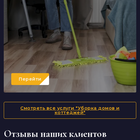
Перейти
Смотреть все услуги "Уборка домов и
коттеджей"
Отзывы наших клиентов