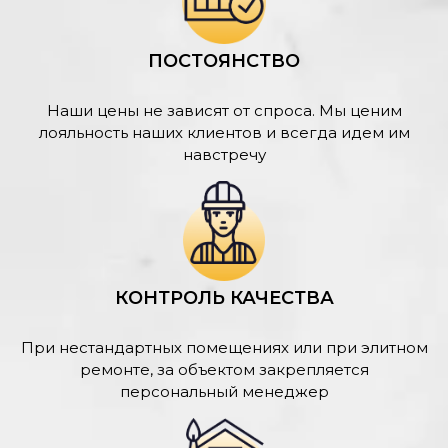
ПОСТОЯНСТВО
Наши цены не зависят от спроса. Мы ценим
лояльность наших клиентов и всегда идем им
навстречу
КОНТРОЛЬ КАЧЕСТВА
При нестандартных помещениях или при элитном
ремонте, за объектом закрепляется
персональный менеджер