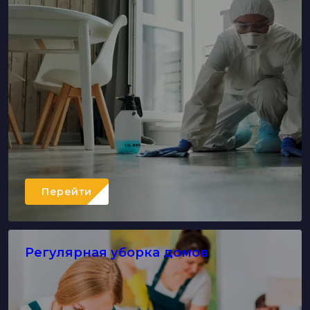
Перейти
Регулярная уборка домов