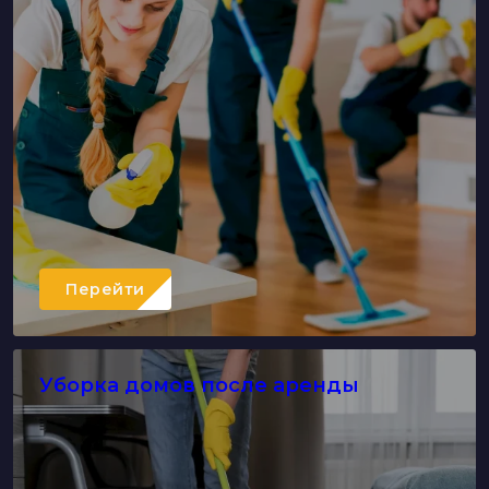
Перейти
Уборка домов после аренды