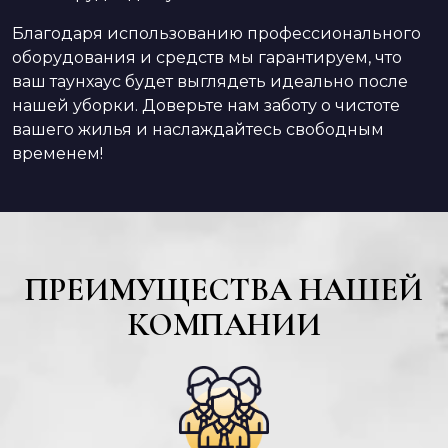
Благодаря использованию профессионального
оборудования и средств мы гарантируем, что
ваш таунхаус будет выглядеть идеально после
нашей уборки. Доверьте нам заботу о чистоте
вашего жилья и наслаждайтесь свободным
временем!
ПРЕИМУЩЕСТВА НАШЕЙ
КОМПАНИИ