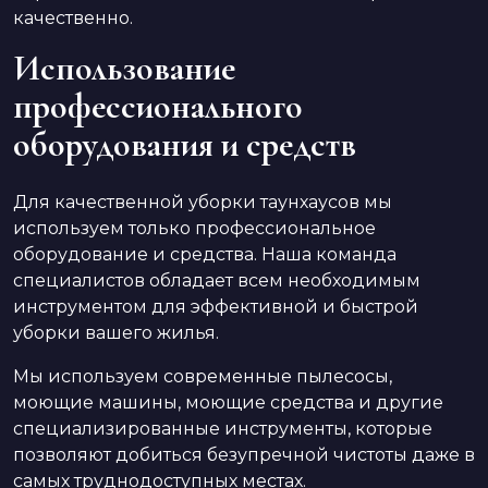
качественно.
Использование
профессионального
оборудования и средств
Для качественной уборки таунхаусов мы
используем только профессиональное
оборудование и средства. Наша команда
специалистов обладает всем необходимым
инструментом для эффективной и быстрой
уборки вашего жилья.
Мы используем современные пылесосы,
моющие машины, моющие средства и другие
специализированные инструменты, которые
позволяют добиться безупречной чистоты даже в
самых труднодоступных местах.