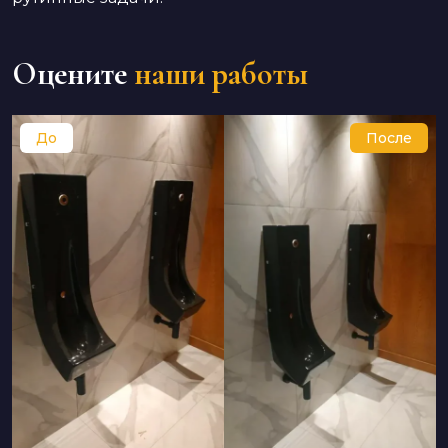
Оцените
наши работы