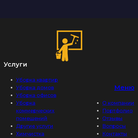
Услуги
Уборка квартир
Меню
Уборка домов
Уборка офисов
Уборка
О компании
коммерческих
Портфолио
помещений
Отзывы
Другие услуги
Вопросы
Химчистка
Контакты