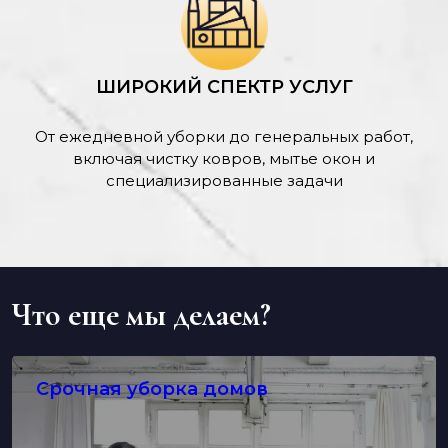
ШИРОКИЙ СПЕКТР УСЛУГ
От ежедневной уборки до генеральных работ,
включая чистку ковров, мытье окон и
специализированные задачи
Что еще мы делаем?
Срочная уборка домов