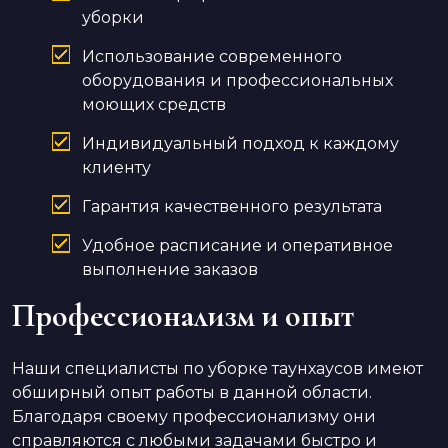
уборки
Использование современного
оборудования и профессиональных
моющих средств
Индивидуальный подход к каждому
клиенту
Гарантия качественного результата
Удобное расписание и оперативное
выполнение заказов
Профессионализм и опыт
Наши специалисты по уборке таунхаусов имеют
обширный опыт работы в данной области.
Благодаря своему профессионализму они
справляются с любыми задачами быстро и