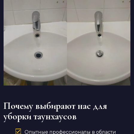
Почему выбирают нас для
уборки таунхаусов
Опытные профессионалы в области