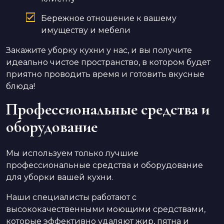
Бережное отношение к вашему
имуществу и мебели
Закажите уборку кухни у нас, и вы получите
идеально чистое пространство, в котором будет
приятно проводить время и готовить вкусные
блюда!
Профессиональные средства и
оборудование
Мы используем только лучшие
профессиональные средства и оборудование
для уборки вашей кухни.
Наши специалисты работают с
высококачественными моющими средствами,
которые эффективно удаляют жир, пятна и