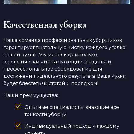
Качественная уборка
Наша команда профессиональных уборщиков
гарантирует тщательную чистку каждого уголка
вашей кухни. Мы используем только
экологически чистые моющие средства и
профессиональное оборудование для
достижения идеального результата. Ваша кухня
будет блестеть чистотой и порядком!
Наши преимущества:
Опытные специалисты, знающие все
тонкости уборки
Индивидуальный подход к каждому
клиенту