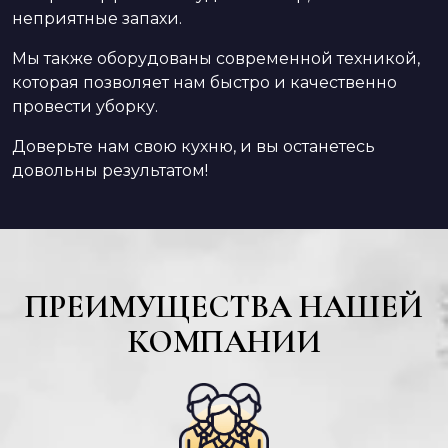
неприятные запахи.
Мы также оборудованы современной техникой,
которая позволяет нам быстро и качественно
провести уборку.
Доверьте нам свою кухню, и вы останетесь
довольны результатом!
ПРЕИМУЩЕСТВА НАШЕЙ
КОМПАНИИ