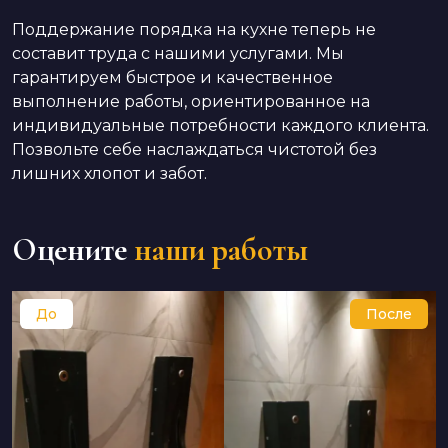
Поддержание порядка на кухне теперь не
составит труда с нашими услугами. Мы
гарантируем быстрое и качественное
выполнение работы, ориентированное на
индивидуальные потребности каждого клиента.
Позвольте себе наслаждаться чистотой без
лишних хлопот и забот.
Оцените
наши работы