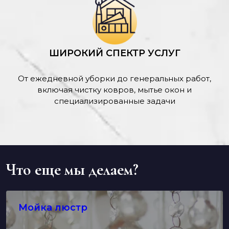
ШИРОКИЙ СПЕКТР УСЛУГ
От ежедневной уборки до генеральных работ,
включая чистку ковров, мытье окон и
специализированные задачи
Что еще мы делаем?
Мойка люстр