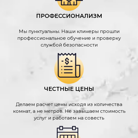
ПРОФЕССИОНАЛИЗМ
Мы пунктуальны. Наши клинеры прошли
профессиональное обучение и проверку
службой безопасности
ЧЕСТНЫЕ ЦЕНЫ
Делаем расчет цены исходя из количества
комнат, а не метров. Не завышаем стоимость
услуг и работаем на совесть