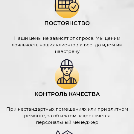
ПОСТОЯНСТВО
Наши цены не зависят от спроса. Мы ценим
лояльность наших клиентов и всегда идем им
навстречу
КОНТРОЛЬ КАЧЕСТВА
При нестандартных помещениях или при элитном
ремонте, за объектом закрепляется
персональный менеджер