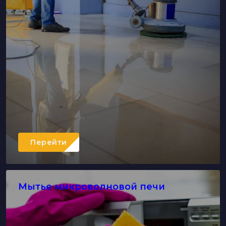
Перейти
Мытье микроволновой печи