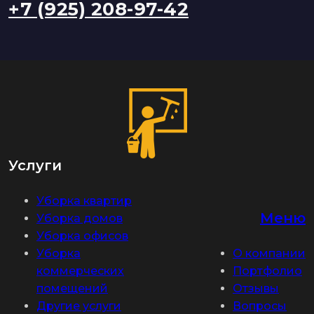
+7 (925) 208-97-42
Услуги
Уборка квартир
Меню
Уборка домов
Уборка офисов
Уборка
О компании
коммерческих
Портфолио
помещений
Отзывы
Другие услуги
Вопросы