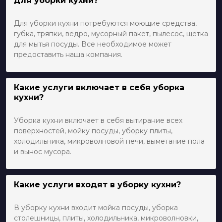
для уборки кухни?
Для уборки кухни потребуются моющие средства,
губка, тряпки, ведро, мусорный пакет, пылесос, щетка
для мытья посуды. Все необходимое может
предоставить наша компания.
Какие услуги включает в себя уборка
кухни?
Уборка кухни включает в себя вытирание всех
поверхностей, мойку посуды, уборку плиты,
холодильника, микроволновой печи, выметание пола
и вынос мусора.
Какие услуги входят в уборку кухни?
В уборку кухни входит мойка посуды, уборка
столешницы, плиты, холодильника, микроволновки,