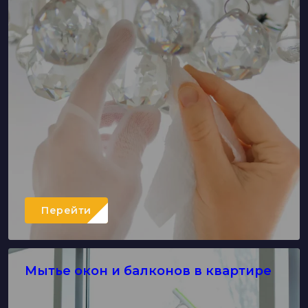
Перейти
Мытье окон и балконов в квартире