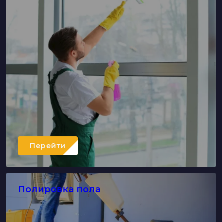
Перейти
Полировка пола