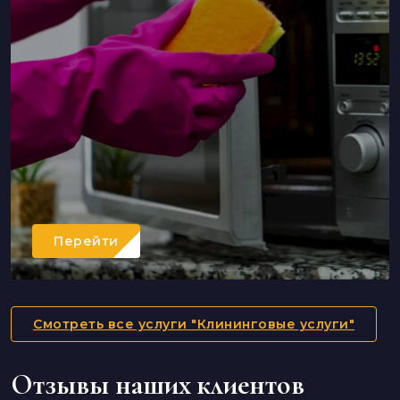
Перейти
Смотреть все услуги "Клининговые услуги"
Отзывы наших клиентов