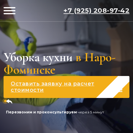
+7 (925) 208-97-42
Уборка кухни
в Наро-
Фоминске
Оставить заявку на расчет
стоимости
Перезвоним и проконсультируем
через 5 минут