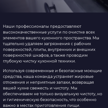
Наши профессионалы предоставляют
высококачественные услуги по очистке всех
элементов вашего кухонного пространства. Мы
тщательно удаляем загрязнения с рабочих
поверхностей, плиты, внутренних и внешних
поверхностей шкафов, а также проводим
глубокую чистку кухонной техники.
Используя современные и безопасные моющие
средства, наша команда устраняет жировые
отложения и неприятные запахи, возвращая
вашей кухне свежесть и чистоту. Мы
обеспечиваем не только визуальную чистоту, но
и гигиеническую безопасность, что особенно
важно в местах приготовления пищи.